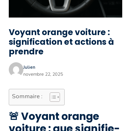
Voyant orange voiture :
signification et actions à
prendre
Julien
novembre 22, 2025
Sommaire :
🚨 Voyant orange
voiture : que signifie-