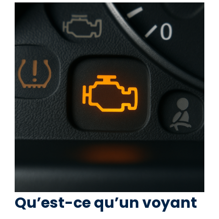
Qu’est-ce qu’un voyant