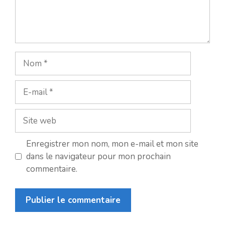
Nom
E-
mail
Site
web
Enregistrer mon nom, mon e-mail et mon site
dans le navigateur pour mon prochain
commentaire.