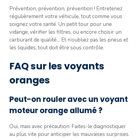
Prévention, prévention, prévention ! Entretenez
régulièrement votre véhicule, tout comme vous
soignez votre santé. Un petit tour pour une
vidange, vérifier les filtres, ou encore choisir un
carburant de qualité… Et n’oubliez pas les pneus et
les liquides, tout doit être sous contrôle.
FAQ sur les voyants
oranges
Peut-on rouler avec un voyant
moteur orange allumé ?
Oui, mais avec précaution. Faites-le diagnostiquer
au plus vite pour anticiper les mauvaises surprises.