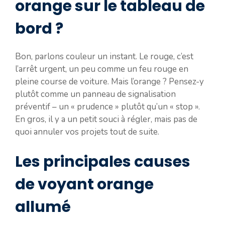
orange sur le tableau de
bord ?
Bon, parlons couleur un instant. Le rouge, c’est
l’arrêt urgent, un peu comme un feu rouge en
pleine course de voiture. Mais l’orange ? Pensez-y
plutôt comme un panneau de signalisation
préventif – un « prudence » plutôt qu’un « stop ».
En gros, il y a un petit souci à régler, mais pas de
quoi annuler vos projets tout de suite.
Les principales causes
de voyant orange
allumé