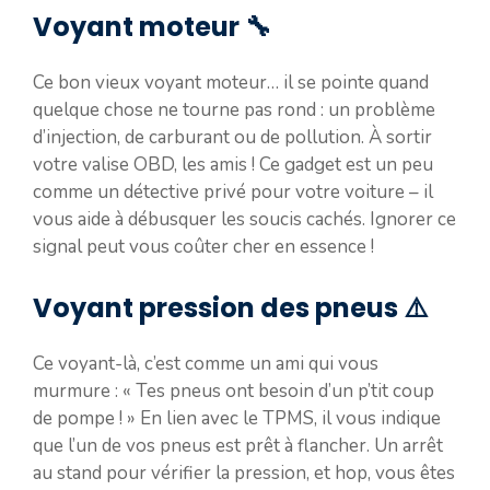
Voyant moteur 🔧
Ce bon vieux voyant moteur… il se pointe quand
quelque chose ne tourne pas rond : un problème
d’injection, de carburant ou de pollution. À sortir
votre valise OBD, les amis ! Ce gadget est un peu
comme un détective privé pour votre voiture – il
vous aide à débusquer les soucis cachés. Ignorer ce
signal peut vous coûter cher en essence !
Voyant pression des pneus ⚠️
Ce voyant-là, c’est comme un ami qui vous
murmure : « Tes pneus ont besoin d’un p’tit coup
de pompe ! » En lien avec le TPMS, il vous indique
que l’un de vos pneus est prêt à flancher. Un arrêt
au stand pour vérifier la pression, et hop, vous êtes