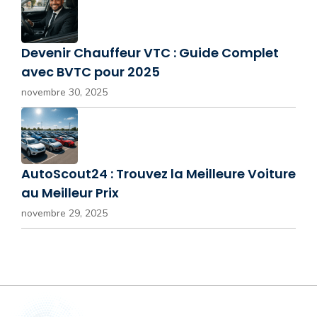
Devenir Chauffeur VTC : Guide Complet
avec BVTC pour 2025
novembre 30, 2025
AutoScout24 : Trouvez la Meilleure Voiture
au Meilleur Prix
novembre 29, 2025