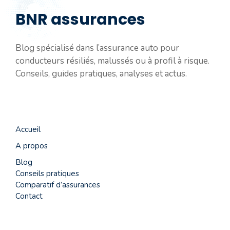
BNR assurances
Blog spécialisé dans l’assurance auto pour
conducteurs résiliés, malussés ou à profil à risque.
Conseils, guides pratiques, analyses et actus.
Accueil
A propos
Blog
Conseils pratiques
Comparatif d’assurances
Contact