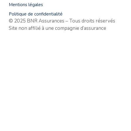
Mentions légales
Politique de confidentialité
© 2025 BNR Assurances – Tous droits réservés
Site non affilié à une compagnie d’assurance