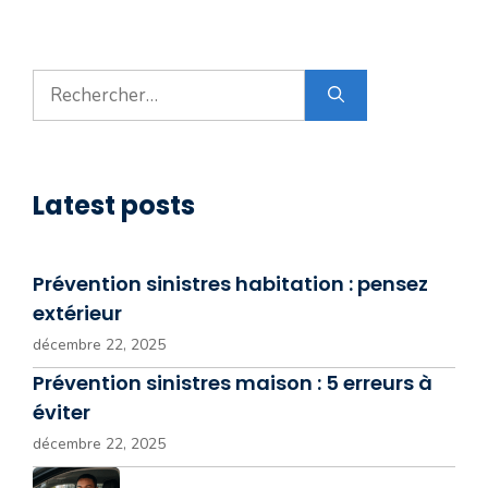
Rechercher :
Latest posts
Prévention sinistres habitation : pensez
extérieur
décembre 22, 2025
Prévention sinistres maison : 5 erreurs à
éviter
décembre 22, 2025