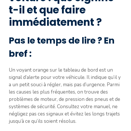
t-il et que faire
immédiatement ?
Pas le temps de lire ? En
bref :
Un voyant orange sur le tableau de bord est un
signal d’alerte pour votre véhicule. Il indique qu’il y
a un petit souci à régler, mais pas d’urgence. Parmi
les causes les plus fréquentes, on trouve des
problèmes de moteur, de pression des pneus et de
systèmes de sécurité. Consultez votre manuel, ne
négligez pas ces signaux et évitez les longs trajets
jusqu’à ce qu’ils soient résolus.