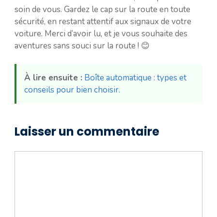
soin de vous. Gardez le cap sur la route en toute
sécurité, en restant attentif aux signaux de votre
voiture. Merci d’avoir lu, et je vous souhaite des
aventures sans souci sur la route ! 😊
À lire ensuite :
Boîte automatique : types et
conseils pour bien choisir.
Laisser un commentaire
Commentaire