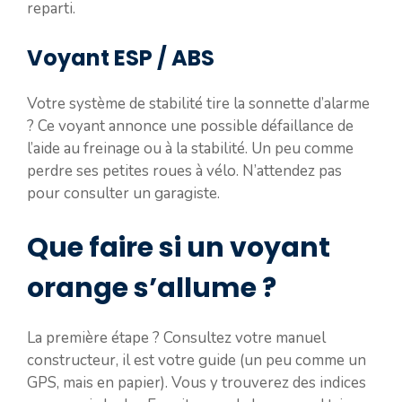
reparti.
Voyant ESP / ABS
Votre système de stabilité tire la sonnette d’alarme
? Ce voyant annonce une possible défaillance de
l’aide au freinage ou à la stabilité. Un peu comme
perdre ses petites roues à vélo. N’attendez pas
pour consulter un garagiste.
Que faire si un voyant
orange s’allume ?
La première étape ? Consultez votre manuel
constructeur, il est votre guide (un peu comme un
GPS, mais en papier). Vous y trouverez des indices