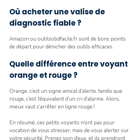
Où acheter une valise de
diagnostic fiable ?
Amazon ou outilsobdfacile.fr sont de bons points
de départ pour dénicher des outils efficaces.
Quelle différence entre voyant
orange et rouge ?
Orange, c’est un signe amical d’alerte, tandis que
rouge, c’est l’équivalent d’un cri d’alarme. Alors,
mieux vaut s’arrêter en ligne rouge !
En résumé, ces petits voyants n’ont pas pour
vocation de vous stresser, mais de vous alerter sur
votre sécurité. Prenez soin d’eux, et ils prendront