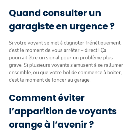
Quand consulter un
garagiste en urgence ?
Si votre voyant se met à clignoter frénétiquement,
c’est le moment de vous arrêter – direct ! Ça
pourrait être un signal pour un problème plus
grave. Si plusieurs voyants s’amusent à se rallumer
ensemble, ou que votre bolide commence à boiter,
c’est le moment de foncer au garage.
Comment éviter
l’apparition de voyants
orange à l’avenir ?