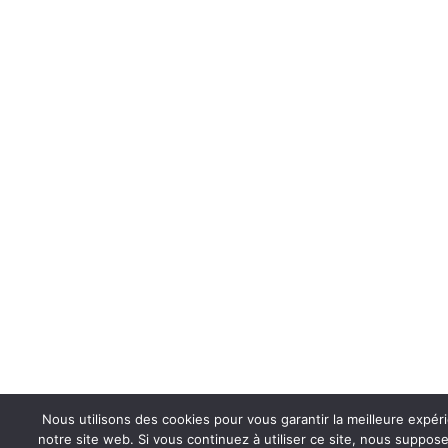
Nous utilisons des cookies pour vous garantir la meilleure expér
notre site web. Si vous continuez à utiliser ce site, nous suppo